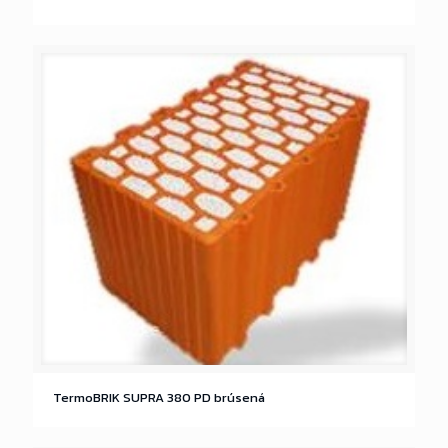
TermoBRIK SUPRA 380 PD brúsená