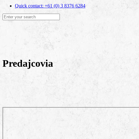
Quick contact: +61 (0) 3 8376 6284
Predajcovia