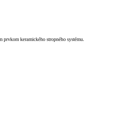
m prvkom keramického stropného systému.