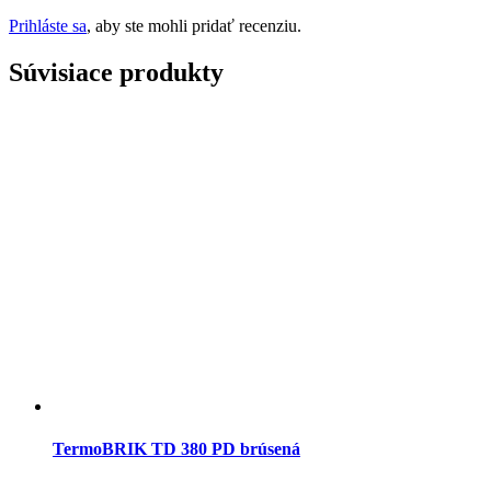
Prihláste sa
, aby ste mohli pridať recenziu.
Súvisiace produkty
TermoBRIK TD 380 PD brúsená