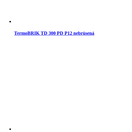
TermoBRIK TD 300 PD P12 nebrúsená