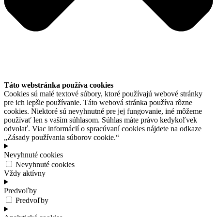
Táto webstránka používa cookies
Cookies sú malé textové súbory, ktoré používajú webové stránky
pre ich lepšie používanie. Táto webová stránka používa rôzne
cookies. Niektoré sú nevyhnutné pre jej fungovanie, iné môžeme
používať len s vaším súhlasom. Súhlas máte právo kedykoľvek
odvolať. Viac informácií o spracúvaní cookies nájdete na odkaze
„Zásady používania súborov cookie.“
Nevyhnuté cookies
Nevyhnuté cookies
Vždy aktívny
Predvoľby
Predvoľby