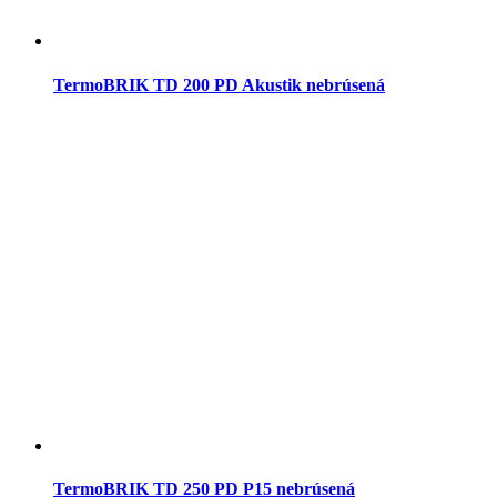
TermoBRIK TD 200 PD Akustik nebrúsená
TermoBRIK TD 250 PD P15 nebrúsená