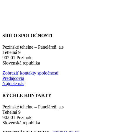
SÍDLO SPOLOČNOSTI
Pezinské tehelne – Paneláreň, a.s
Tehelná 9
902 01 Pezinok
Slovenská republika
Zobraziť kontakty spoločnosti
Predajcovia
Nájdete nás
RÝCHLE KONTAKTY
Pezinské tehelne – Paneláreň, a.s
Tehelná 9
902 01 Pezinok
Slovenská republika