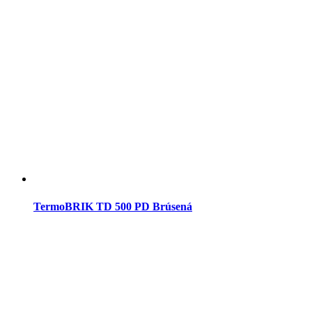
TermoBRIK TD 500 PD Brúsená