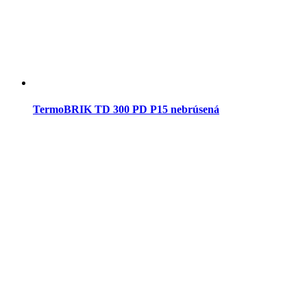
TermoBRIK TD 300 PD P15 nebrúsená